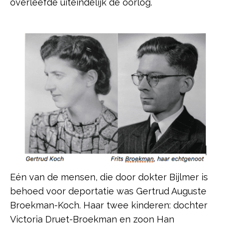
overleefde uiteindelijk de oorlog.
Eén van de mensen, die door dokter Bijlmer is
behoed voor deportatie was Gertrud Auguste
Broekman-Koch. Haar twee kinderen: dochter
Victoria Druet-Broekman en zoon Han