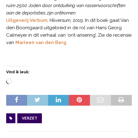
ruim 2500 Joden door ontduiking van rassenvoorschriften
aan de deportaties zijn ontkomen.
Uitgeverij Verbum
, Hilversum, 2019. In dit boek gaat Van
den Boomgaard uitgebreid in de rol van Hans Georg
Calmeyer in dit verhaal van ‘ont-arisering’. Zie de recensie
van
Marleen van den Berg
.
Vind ik leuk:
VERZET