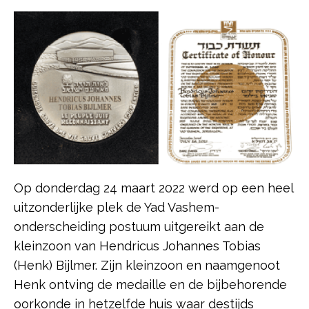
Op donderdag 24 maart 2022 werd op een heel
uitzonderlijke plek de Yad Vashem-
onderscheiding postuum uitgereikt aan de
kleinzoon van Hendricus Johannes Tobias
(Henk) Bijlmer. Zijn kleinzoon en naamgenoot
Henk ontving de medaille en de bijbehorende
oorkonde in hetzelfde huis waar destijds