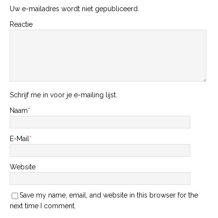
Uw e-mailadres wordt niet gepubliceerd.
Reactie
Schrijf me in voor je e-mailing lijst.
Naam
*
E-Mail
*
Website
Save my name, email, and website in this browser for the
next time I comment.