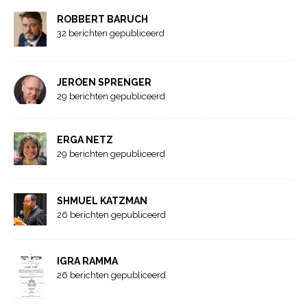
ROBBERT BARUCH
32 berichten gepubliceerd
JEROEN SPRENGER
29 berichten gepubliceerd
ERGA NETZ
29 berichten gepubliceerd
SHMUEL KATZMAN
26 berichten gepubliceerd
IGRA RAMMA
26 berichten gepubliceerd