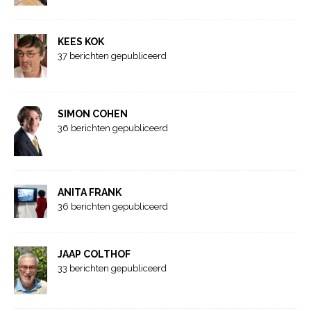
KEES KOK
37 berichten gepubliceerd
SIMON COHEN
36 berichten gepubliceerd
ANITA FRANK
36 berichten gepubliceerd
JAAP COLTHOF
33 berichten gepubliceerd