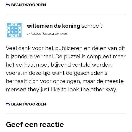
BEANTWOORDEN
willemien de koning
schreef:
27 AUGUSTUS 2024 OM 15:46
Veel dank voor het publiceren en delen van dit
bijzondere verhaal. De puzzel is compleet maar
het verhaal moet blijvend verteld worden;
vooral in deze tijd want de geschiedenis
herhaalt zich voor onze ogen, maar de meeste
mensen they just like to look the other way…
BEANTWOORDEN
Geef een reactie