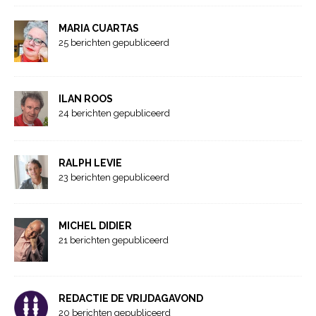
MARIA CUARTAS
25 berichten gepubliceerd
ILAN ROOS
24 berichten gepubliceerd
RALPH LEVIE
23 berichten gepubliceerd
MICHEL DIDIER
21 berichten gepubliceerd
REDACTIE DE VRIJDAGAVOND
20 berichten gepubliceerd