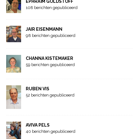
EPHRAÏM GOLDSTOFF
108 berichten gepubliceerd
JAIR EISENMANN
98 berichten gepubliceerd
CHANNA KISTEMAKER
59 berichten gepubliceerd
RUBEN VIS
52 berichten gepubliceerd
AVIVA PELS
40 berichten gepubliceerd