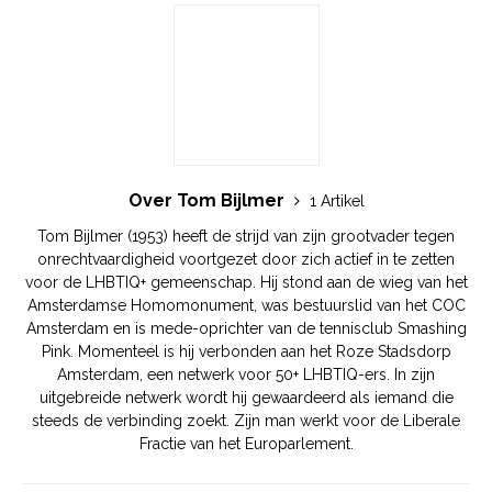
Over Tom Bijlmer
1 Artikel
Tom Bijlmer (1953) heeft de strijd van zijn grootvader tegen
onrechtvaardigheid voortgezet door zich actief in te zetten
voor de LHBTIQ+ gemeenschap. Hij stond aan de wieg van het
Amsterdamse Homomonument, was bestuurslid van het COC
Amsterdam en is mede-oprichter van de tennisclub Smashing
Pink. Momenteel is hij verbonden aan het Roze Stadsdorp
Amsterdam, een netwerk voor 50+ LHBTIQ-ers. In zijn
uitgebreide netwerk wordt hij gewaardeerd als iemand die
steeds de verbinding zoekt. Zijn man werkt voor de Liberale
Fractie van het Europarlement.