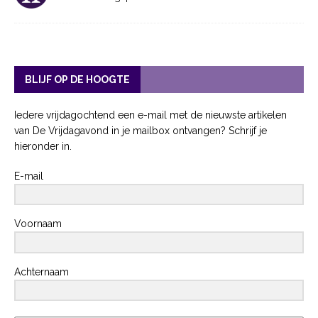
BLIJF OP DE HOOGTE
Iedere vrijdagochtend een e-mail met de nieuwste artikelen
van De Vrijdagavond in je mailbox ontvangen? Schrijf je
hieronder in.
E-mail
Voornaam
Achternaam