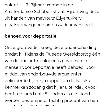
dokter H.J.T. Bijlmer woonde in de
Amsterdamse Schubertstraat. Hij ontving deze
uit handen van mevrouw Eliyahu-Pery,
plaatsvervangende ambassadeur van Israël.
behoed voor deportatie
Onze grootvader kreeg deze onderscheiding
omdat hij tijdens de Tweede Wereldoorlog één
van de drie antropologen is geweest die
mensen voor deportatie heeft behoed. Door
middel van onderbouwde argumenten
definieerde hij in zijn rapporten de fysieke
kenmerken zodanig dat hij er uiteindelijk voor
heeft gezorgd dat 182 Joden als niet-Jood
werden bestempeld. Tachtig procent van hen