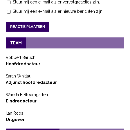
Stuur mij een e-mail als er vervolgreacties zijn.
Stuur mij een e-mail als er nieuwe berichten zijn.
TEAM
Robbert Baruch
Hoofdredacteur
Sarah Whitlau
Adjunct hoofdredacteur
Wanda F Bloemgarten
Eindredacteur
Ilan Roos
Uitgever