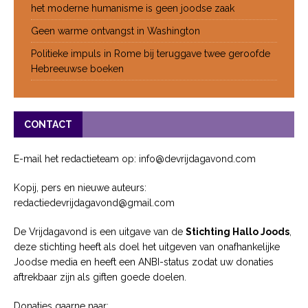
het moderne humanisme is geen joodse zaak
Geen warme ontvangst in Washington
Politieke impuls in Rome bij teruggave twee geroofde
Hebreeuwse boeken
CONTACT
E-mail het redactieteam op: info@devrijdagavond.com
Kopij, pers en nieuwe auteurs:
redactiedevrijdagavond@gmail.com
De Vrijdagavond is een uitgave van de
Stichting Hallo Joods
,
deze stichting heeft als doel het uitgeven van onafhankelijke
Joodse media en heeft een ANBI-status zodat uw donaties
aftrekbaar zijn als giften goede doelen.
Donaties gaarne naar: