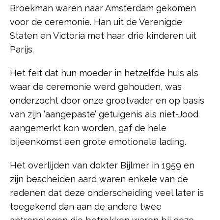
Broekman waren naar Amsterdam gekomen
voor de ceremonie. Han uit de Verenigde
Staten en Victoria met haar drie kinderen uit
Parijs.
Het feit dat hun moeder in hetzelfde huis als
waar de ceremonie werd gehouden, was
onderzocht door onze grootvader en op basis
van zijn ‘aangepaste’ getuigenis als niet-Jood
aangemerkt kon worden, gaf de hele
bijeenkomst een grote emotionele lading.
Het overlijden van dokter Bijlmer in 1959 en
zijn bescheiden aard waren enkele van de
redenen dat deze onderscheiding veel later is
toegekend dan aan de andere twee