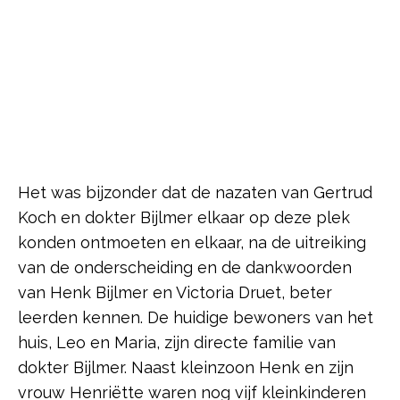
Het was bijzonder dat de nazaten van Gertrud
Koch en dokter Bijlmer elkaar op deze plek
konden ontmoeten en elkaar, na de uitreiking
van de onderscheiding en de dankwoorden
van Henk Bijlmer en Victoria Druet, beter
leerden kennen. De huidige bewoners van het
huis, Leo en Maria, zijn directe familie van
dokter Bijlmer. Naast kleinzoon Henk en zijn
vrouw Henriëtte waren nog vijf kleinkinderen