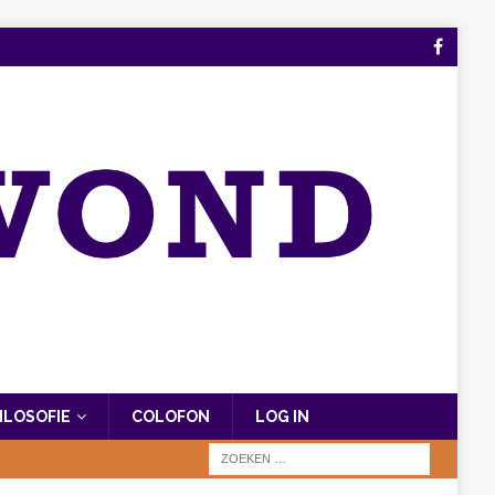
FILOSOFIE
COLOFON
LOG IN