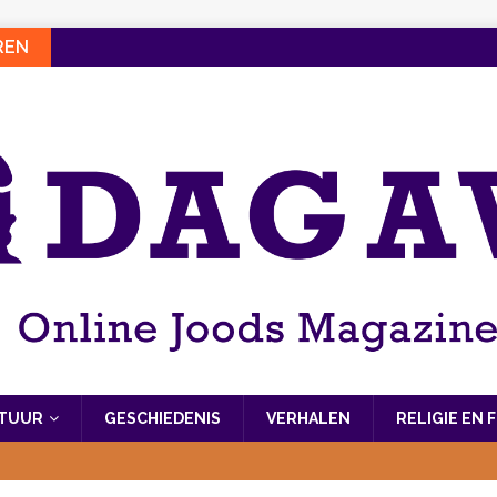
REN
LTUUR
GESCHIEDENIS
VERHALEN
RELIGIE EN 