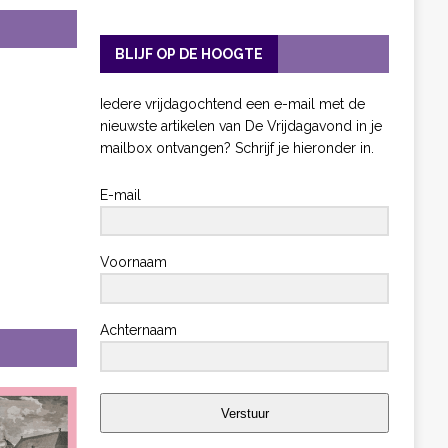
BLIJF OP DE HOOGTE
Iedere vrijdagochtend een e-mail met de
nieuwste artikelen van De Vrijdagavond in je
mailbox ontvangen? Schrijf je hieronder in.
E-mail
Voornaam
Achternaam
Verstuur