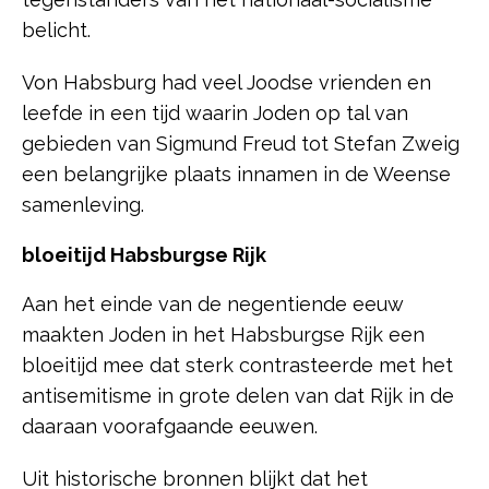
belicht.
Von Habsburg had veel Joodse vrienden en
leefde in een tijd waarin Joden op tal van
gebieden van Sigmund Freud tot Stefan Zweig
een belangrijke plaats innamen in de Weense
samenleving.
bloeitijd Habsburgse Rijk
Aan het einde van de negentiende eeuw
maakten Joden in het Habsburgse Rijk een
bloeitijd mee dat sterk contrasteerde met het
antisemitisme in grote delen van dat Rijk in de
daaraan voorafgaande eeuwen.
Uit historische bronnen blijkt dat het