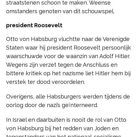
straatstenen schoon te maken. Weense
omstanders genoten van dit schouwspel.
president Roosevelt
Otto von Habsburg vluchtte naar de Verenigde
Staten waar hij president Roosevelt persoonlijk
waarschuwde voor de waanzin van Adolf Hitler.
Wegens zijn verzet tegen de Anschluss en
bittere kritiek op het nazisme liet Hitler hem bij
verstek ter dood veroordelen.
Overigens, alle Habsburgers werden tijdens de
oorlog door de nazi’s geïnterneerd.
In Israel en daarbuiten is nooit de rol van Otto
von Habsburg bij het redden van Joden en
tegenstanders van het nationaal-socialisme