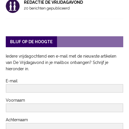
REDACTIE DE VRIJDAGAVOND
20 berichten gepubliceerd
BLIJF OP DE HOOGTE
Iedere vrijdagochtend een e-mail met de nieuwste artikelen
van De Vrijdagavond in je mailbox ontvangen? Schrijf je
hieronder in.
E-mail
Voornaam
Achternaam