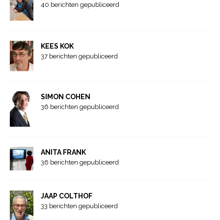
40 berichten gepubliceerd
KEES KOK
37 berichten gepubliceerd
SIMON COHEN
36 berichten gepubliceerd
ANITA FRANK
36 berichten gepubliceerd
JAAP COLTHOF
33 berichten gepubliceerd