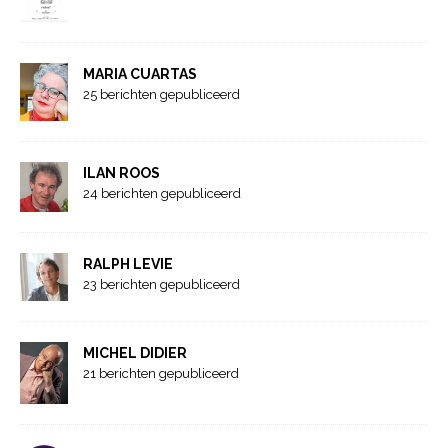
MARIA CUARTAS
25 berichten gepubliceerd
ILAN ROOS
24 berichten gepubliceerd
RALPH LEVIE
23 berichten gepubliceerd
MICHEL DIDIER
21 berichten gepubliceerd