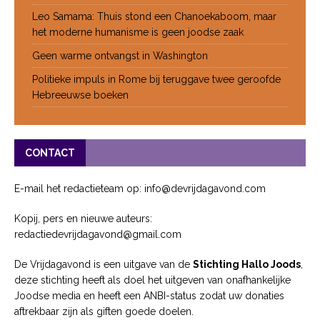
Leo Samama: Thuis stond een Chanoekaboom, maar
het moderne humanisme is geen joodse zaak
Geen warme ontvangst in Washington
Politieke impuls in Rome bij teruggave twee geroofde
Hebreeuwse boeken
CONTACT
E-mail het redactieteam op: info@devrijdagavond.com
Kopij, pers en nieuwe auteurs:
redactiedevrijdagavond@gmail.com
De Vrijdagavond is een uitgave van de
Stichting Hallo Joods
,
deze stichting heeft als doel het uitgeven van onafhankelijke
Joodse media en heeft een ANBI-status zodat uw donaties
aftrekbaar zijn als giften goede doelen.