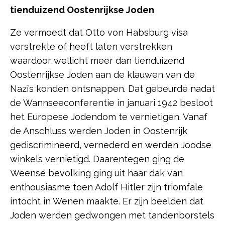
tienduizend Oostenrijkse Joden
Ze vermoedt dat Otto von Habsburg visa
verstrekte of heeft laten verstrekken
waardoor wellicht meer dan tienduizend
Oostenrijkse Joden aan de klauwen van de
Nazi’s konden ontsnappen. Dat gebeurde nadat
de Wannseeconferentie in januari 1942 besloot
het Europese Jodendom te vernietigen. Vanaf
de Anschluss werden Joden in Oostenrijk
gediscrimineerd, vernederd en werden Joodse
winkels vernietigd. Daarentegen ging de
Weense bevolking ging uit haar dak van
enthousiasme toen Adolf Hitler zijn triomfale
intocht in Wenen maakte. Er zijn beelden dat
Joden werden gedwongen met tandenborstels