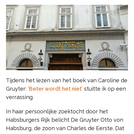
Tijdens het lezen van het boek van Caroline de
Gruyter:
‘Beter wordt het niet’
stuitte ik op een
verrassing.
In haar persoonlijke zoektocht door het
Habsburgers Rijk belicht De Gruyter Otto von
Habsburg, de zoon van Charles de Eerste. Dat