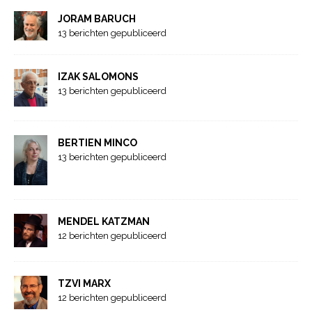
JORAM BARUCH
13 berichten gepubliceerd
IZAK SALOMONS
13 berichten gepubliceerd
BERTIEN MINCO
13 berichten gepubliceerd
MENDEL KATZMAN
12 berichten gepubliceerd
TZVI MARX
12 berichten gepubliceerd