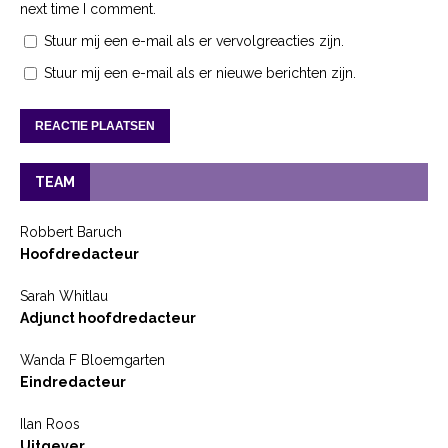
next time I comment.
Stuur mij een e-mail als er vervolgreacties zijn.
Stuur mij een e-mail als er nieuwe berichten zijn.
TEAM
Robbert Baruch
Hoofdredacteur
Sarah Whitlau
Adjunct hoofdredacteur
Wanda F Bloemgarten
Eindredacteur
Ilan Roos
Uitgever