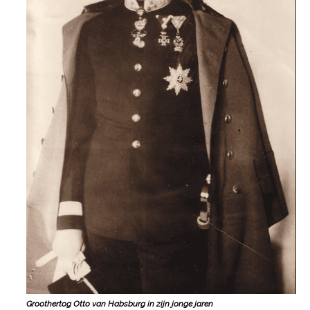
Groothertog Otto van Habsburg in zijn jonge jaren