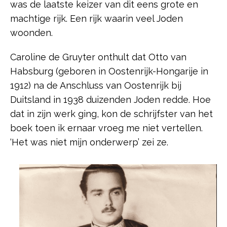
was de laatste keizer van dit eens grote en
machtige rijk. Een rijk waarin veel Joden
woonden.
Caroline de Gruyter onthult dat Otto van
Habsburg (geboren in Oostenrijk-Hongarije in
1912) na de Anschluss van Oostenrijk bij
Duitsland in 1938 duizenden Joden redde. Hoe
dat in zijn werk ging, kon de schrijfster van het
boek toen ik ernaar vroeg me niet vertellen.
‘Het was niet mijn onderwerp’ zei ze.