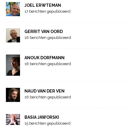
JOEL ERWTEMAN
17 berichten gepubliceerd
GERRIT VAN OORD
16 berichten gepubliceerd
ANOUK DORFMANN
16 berichten gepubliceerd
NAUD VAN DER VEN
16 berichten gepubliceerd
BASIA JAWORSKI
15 berichten gepubliceerd