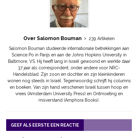
Over Salomon Bouman
239 Artikelen
Salomon Bouman studeerde internationale betrekkingen aan
Science Po in Parijs en aan de Johns Hopkins University in
Baltimore, VS. Hij heeft lang in Israël gewoond en werkte daar
37 jaar als correspondent, onder andere voor NRC-
Handelsblad. Zijn zoon en dochter en zijn kleinkinderen
wonen nog steeds in Israël. Tegenwoordig schrijft hij columns
en boeken. Van zijn hand verschenen Israël tussen hoop en
vrees (Amsterdam University Press) en Ontmoeting en
misverstand (Amphora Books).
GEEF ALS EERSTE EEN REACTIE