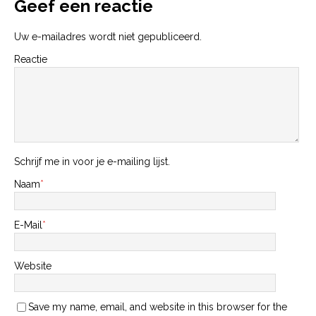
Geef een reactie
Uw e-mailadres wordt niet gepubliceerd.
Reactie
Schrijf me in voor je e-mailing lijst.
Naam
*
E-Mail
*
Website
Save my name, email, and website in this browser for the