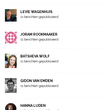
LEVIE WAGENHUIS
11 berichten gepubliceerd
JORAM ROOKMAAKER
11 berichten gepubliceerd
BATSHEVA WOLF
11 berichten gepubliceerd
GIDON VAN EMDEN
11 berichten gepubliceerd
HANNA LUDEN