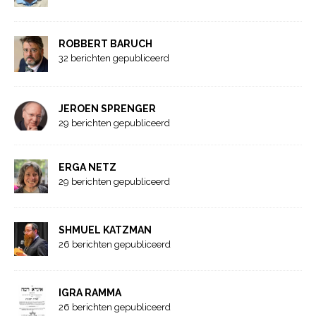
ROBBERT BARUCH
32 berichten gepubliceerd
JEROEN SPRENGER
29 berichten gepubliceerd
ERGA NETZ
29 berichten gepubliceerd
SHMUEL KATZMAN
26 berichten gepubliceerd
IGRA RAMMA
26 berichten gepubliceerd