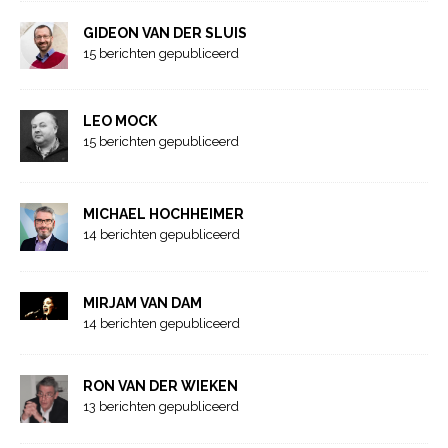
GIDEON VAN DER SLUIS
15 berichten gepubliceerd
LEO MOCK
15 berichten gepubliceerd
MICHAEL HOCHHEIMER
14 berichten gepubliceerd
MIRJAM VAN DAM
14 berichten gepubliceerd
RON VAN DER WIEKEN
13 berichten gepubliceerd