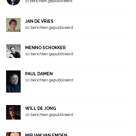
11 berichten gepubliceerd
JAN DE VRIES
10 berichten gepubliceerd
MENNO SCHOKKER
10 berichten gepubliceerd
PAUL DAMEN
10 berichten gepubliceerd
WILL DE JONG
10 berichten gepubliceerd
MIRJAM VAN EMDEN