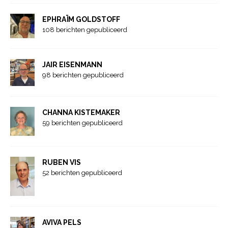
EPHRAÏM GOLDSTOFF
108 berichten gepubliceerd
JAIR EISENMANN
98 berichten gepubliceerd
CHANNA KISTEMAKER
59 berichten gepubliceerd
RUBEN VIS
52 berichten gepubliceerd
AVIVA PELS