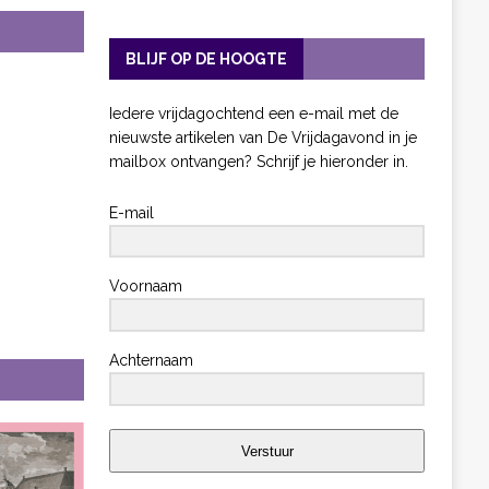
BLIJF OP DE HOOGTE
Iedere vrijdagochtend een e-mail met de
nieuwste artikelen van De Vrijdagavond in je
mailbox ontvangen? Schrijf je hieronder in.
E-mail
Voornaam
Achternaam
Verstuur