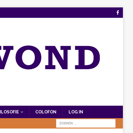
FILOSOFIE
COLOFON
LOG IN