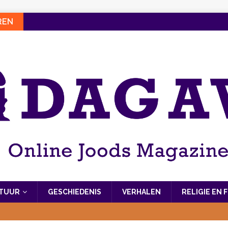
REN
LTUUR
GESCHIEDENIS
VERHALEN
RELIGIE EN 