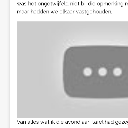
was het ongetwijfeld niet bij die opmerking 
maar hadden we elkaar vastgehouden.
Van alles wat ik die avond aan tafel had gez