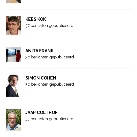
KEES KOK
37 berichten gepubliceerd
ANITA FRANK
36 berichten gepubliceerd
SIMON COHEN
36 berichten gepubliceerd
JAAP COLTHOF
33 berichten gepubliceerd