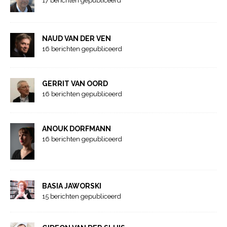
17 berichten gepubliceerd
NAUD VAN DER VEN
16 berichten gepubliceerd
GERRIT VAN OORD
16 berichten gepubliceerd
ANOUK DORFMANN
16 berichten gepubliceerd
BASIA JAWORSKI
15 berichten gepubliceerd