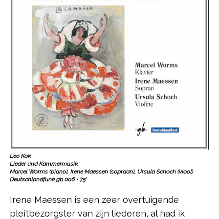
Leo Kok
Lieder und Kammermusik
Marcel Worms (piano), Irene Maessen (sopraan), Ursula Schoch (viool)
Deutschlandfunk gb 006 • 75’
Irene Maessen is een zeer overtuigende
pleitbezorgster van zijn liederen, al had ik