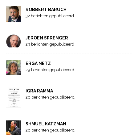
ROBBERT BARUCH
32 berichten gepubliceerd
JEROEN SPRENGER
29 berichten gepubliceerd
ERGA NETZ
29 berichten gepubliceerd
IGRA RAMMA
26 berichten gepubliceerd
SHMUEL KATZMAN
26 berichten gepubliceerd