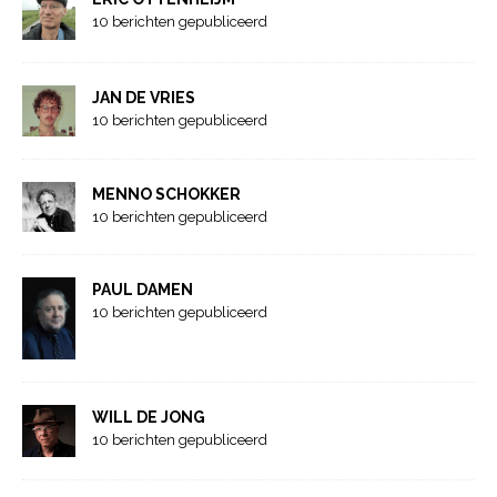
10 berichten gepubliceerd
JAN DE VRIES
10 berichten gepubliceerd
MENNO SCHOKKER
10 berichten gepubliceerd
PAUL DAMEN
10 berichten gepubliceerd
WILL DE JONG
10 berichten gepubliceerd