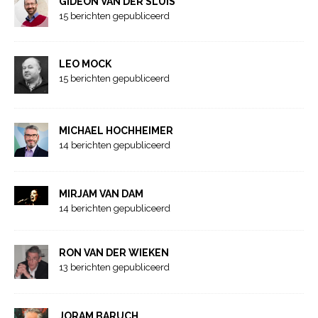
GIDEON VAN DER SLUIS
15 berichten gepubliceerd
LEO MOCK
15 berichten gepubliceerd
MICHAEL HOCHHEIMER
14 berichten gepubliceerd
MIRJAM VAN DAM
14 berichten gepubliceerd
RON VAN DER WIEKEN
13 berichten gepubliceerd
JORAM BARUCH