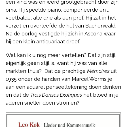
een kind was en werd grootgebracht door zijn
oma. Hij speelde piano, componeerde en …
voetbalde, alle drie als een prof. Hij zat in het
verzet en overleefde de hel van Buchenwald.
Na de oorlog vestigde hij zich in Ascona waar
hij een klein antiquariaat dreef.
Wat kan ik u nog meer vertellen? Dat zijn stijl
eigenlijk geen stijl is, want hij was van alle
markten thuis? Dat de prachtige
Mémoires
uit
1935 onder de handen van Marcel Worms je
aan een aquarel penseeltekening doen denken
en dat de
Trois Danses Exotiques
het bloed in je
aderen sneller doen stromen?