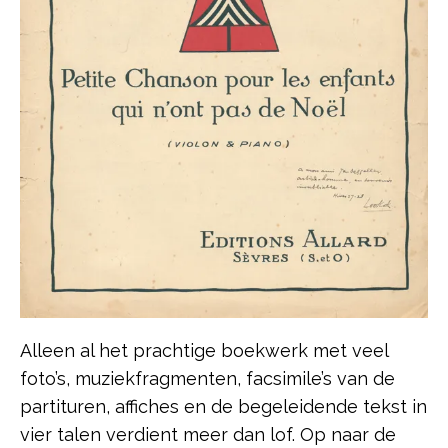
Alleen al het prachtige boekwerk met veel
foto’s, muziekfragmenten, facsimile’s van de
partituren, affiches en de begeleidende tekst in
vier talen verdient meer dan lof. Op naar de