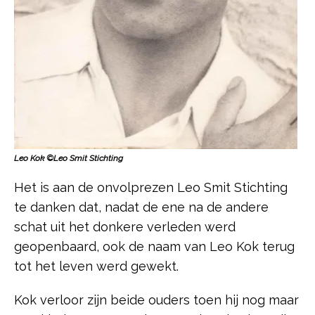
Leo Kok
©Leo Smit Stichting
Het is aan de onvolprezen Leo Smit Stichting
te danken dat, nadat de ene na de andere
schat uit het donkere verleden werd
geopenbaard, ook de naam van Leo Kok terug
tot het leven werd gewekt.
Kok verloor zijn beide ouders toen hij nog maar