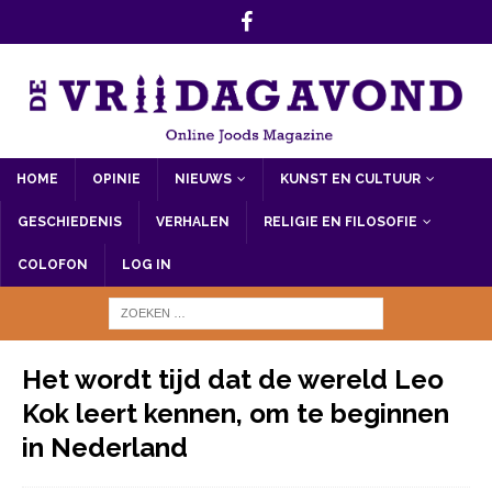
HOME
OPINIE
NIEUWS
KUNST EN CULTUUR
GESCHIEDENIS
VERHALEN
RELIGIE EN FILOSOFIE
COLOFON
LOG IN
Het wordt tijd dat de wereld Leo
Kok leert kennen, om te beginnen
in Nederland