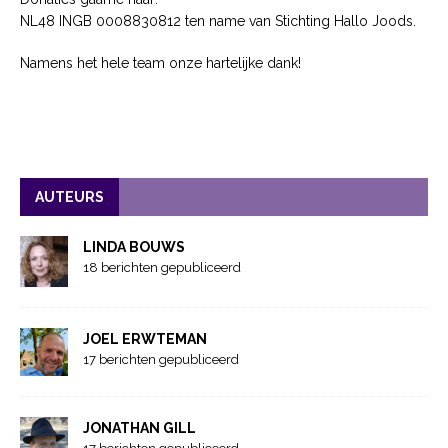
NL48 INGB 0008830812 ten name van Stichting Hallo Joods.
Namens het hele team onze hartelijke dank!
AUTEURS
LINDA BOUWS
18 berichten gepubliceerd
JOEL ERWTEMAN
17 berichten gepubliceerd
JONATHAN GILL