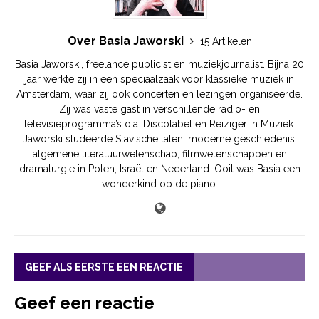
Over Basia Jaworski
15 Artikelen
Basia Jaworski, freelance publicist en muziekjournalist. Bijna 20
jaar werkte zij in een speciaalzaak voor klassieke muziek in
Amsterdam, waar zij ook concerten en lezingen organiseerde.
Zij was vaste gast in verschillende radio- en
televisieprogramma’s o.a. Discotabel en Reiziger in Muziek.
Jaworski studeerde Slavische talen, moderne geschiedenis,
algemene literatuurwetenschap, filmwetenschappen en
dramaturgie in Polen, Israël en Nederland. Ooit was Basia een
wonderkind op de piano.
GEEF ALS EERSTE EEN REACTIE
Geef een reactie