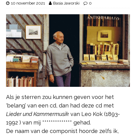
10 november 2021
Basia Jaworski
0
Als je sterren zou kunnen geven voor het
‘belang’ van een cd, dan had deze cd met
Lieder und Kammermusik
van Leo Kok (1893-
1992 ) van mij ************** gehad.
De naam van de componist hoorde zelfs ik,