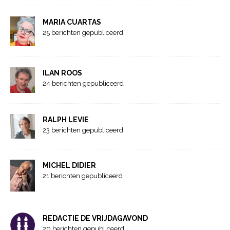
MARIA CUARTAS
25 berichten gepubliceerd
ILAN ROOS
24 berichten gepubliceerd
RALPH LEVIE
23 berichten gepubliceerd
MICHEL DIDIER
21 berichten gepubliceerd
REDACTIE DE VRIJDAGAVOND
20 berichten gepubliceerd