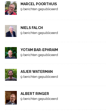
MARCEL POORTHUIS
9 berichten gepubliceerd
NIELS FALCH
9 berichten gepubliceerd
YOTAM BAR-EPHRAIM
9 berichten gepubliceerd
ASJER WATERMAN
9 berichten gepubliceerd
ALBERT RINGER
9 berichten gepubliceerd