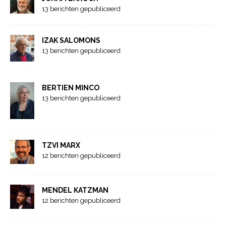
13 berichten gepubliceerd
IZAK SALOMONS
13 berichten gepubliceerd
BERTIEN MINCO
13 berichten gepubliceerd
TZVI MARX
12 berichten gepubliceerd
MENDEL KATZMAN
12 berichten gepubliceerd