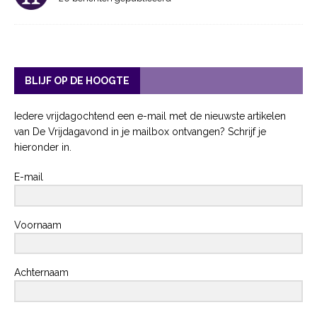
BLIJF OP DE HOOGTE
Iedere vrijdagochtend een e-mail met de nieuwste artikelen
van De Vrijdagavond in je mailbox ontvangen? Schrijf je
hieronder in.
E-mail
Voornaam
Achternaam