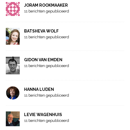
JORAM ROOKMAAKER
11 berichten gepubliceerd
BATSHEVA WOLF
11 berichten gepubliceerd
GIDON VAN EMDEN
11 berichten gepubliceerd
HANNA LUDEN
11 berichten gepubliceerd
LEVIE WAGENHUIS
11 berichten gepubliceerd