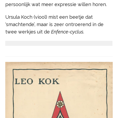
persoonlijk wat meer expressie willen horen.
Ursula Koch (viool) mist een beetje dat
‘smachtende’, maar is zeer ontroerend in de
twee werkjes uit de
Enfence-cyclus
.