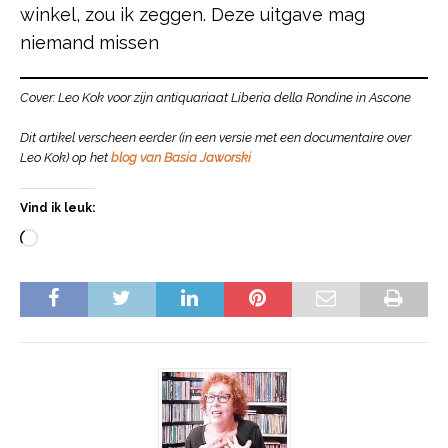
winkel, zou ik zeggen. Deze uitgave mag
niemand missen
Cover: Leo Kok voor zijn antiquariaat Liberia della Rondine in Ascone
Dit artikel verscheen eerder (in een versie met een documentaire over
Leo Kok) op het
blog van Basia Jaworski
Vind ik leuk: