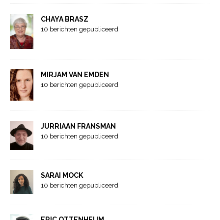
CHAYA BRASZ
10 berichten gepubliceerd
MIRJAM VAN EMDEN
10 berichten gepubliceerd
JURRIAAN FRANSMAN
10 berichten gepubliceerd
SARAI MOCK
10 berichten gepubliceerd
ERIC OTTENHEIJM