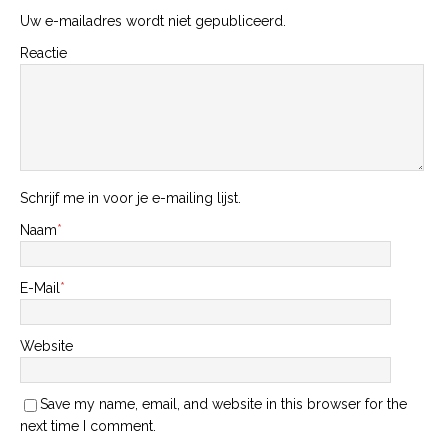
Uw e-mailadres wordt niet gepubliceerd.
Reactie
Schrijf me in voor je e-mailing lijst.
Naam
*
E-Mail
*
Website
Save my name, email, and website in this browser for the
next time I comment.