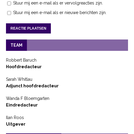
Stuur mij een e-mail als er vervolgreacties zijn.
Stuur mij een e-mail als er nieuwe berichten zijn.
TEAM
Robbert Baruch
Hoofdredacteur
Sarah Whitlau
Adjunct hoofdredacteur
Wanda F Bloemgarten
Eindredacteur
Ilan Roos
Uitgever