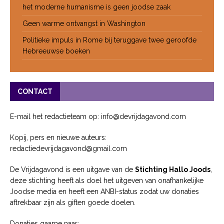
het moderne humanisme is geen joodse zaak
Geen warme ontvangst in Washington
Politieke impuls in Rome bij teruggave twee geroofde
Hebreeuwse boeken
CONTACT
E-mail het redactieteam op: info@devrijdagavond.com
Kopij, pers en nieuwe auteurs:
redactiedevrijdagavond@gmail.com
De Vrijdagavond is een uitgave van de
Stichting Hallo Joods
,
deze stichting heeft als doel het uitgeven van onafhankelijke
Joodse media en heeft een ANBI-status zodat uw donaties
aftrekbaar zijn als giften goede doelen.
Donaties gaarne naar: