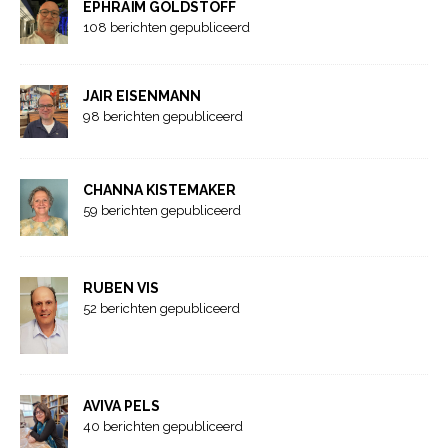
EPHRAÏM GOLDSTOFF
108 berichten gepubliceerd
JAIR EISENMANN
98 berichten gepubliceerd
CHANNA KISTEMAKER
59 berichten gepubliceerd
RUBEN VIS
52 berichten gepubliceerd
AVIVA PELS
40 berichten gepubliceerd