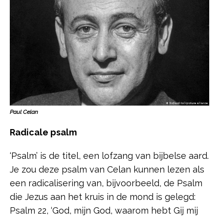
Paul Celan
Radicale psalm
‘Psalm’ is de titel, een lofzang van bijbelse aard.
Je zou deze psalm van Celan kunnen lezen als
een radicalisering van, bijvoorbeeld, de Psalm
die Jezus aan het kruis in de mond is gelegd:
Psalm 22, ‘God, mijn God, waarom hebt Gij mij