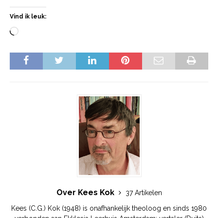
Vind ik leuk:
Over Kees Kok
37 Artikelen
Kees (C.G.) Kok (1948) is onafhankelijk theoloog en sinds 1980