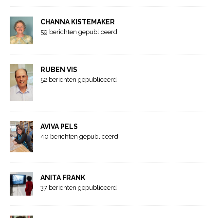
CHANNA KISTEMAKER
59 berichten gepubliceerd
RUBEN VIS
52 berichten gepubliceerd
AVIVA PELS
40 berichten gepubliceerd
ANITA FRANK
37 berichten gepubliceerd