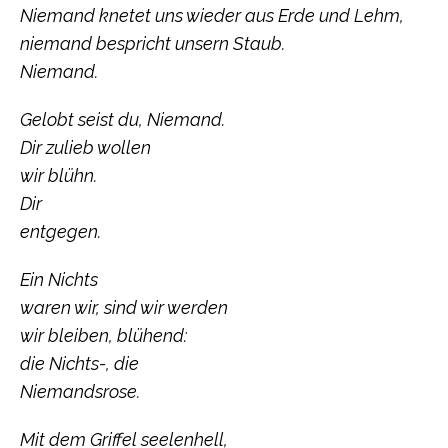
Niemand knetet uns wieder aus Erde und Lehm,
niemand bespricht unsern Staub.
Niemand.
Gelobt seist du, Niemand.
Dir zulieb wollen
wir blühn.
Dir
entgegen.
Ein Nichts
waren wir, sind wir werden
wir bleiben, blühend:
die Nichts-, die
Niemandsrose.
Mit dem Griffel seelenhell,