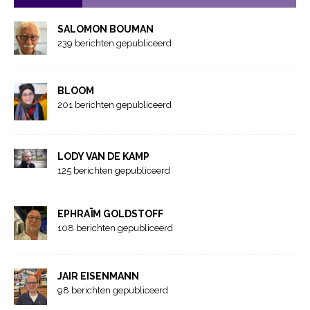
SALOMON BOUMAN
239 berichten gepubliceerd
BLOOM
201 berichten gepubliceerd
LODY VAN DE KAMP
125 berichten gepubliceerd
EPHRAÏM GOLDSTOFF
108 berichten gepubliceerd
JAIR EISENMANN
98 berichten gepubliceerd