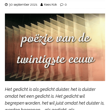
30 september 2021
Kees Kok
0
Het gedicht is als gedicht duister, het is duister
omdat het een gedicht is. Het gedicht wil
begrepen worden, het wil juist omdat het duister is,
worden begrepen – als gedicht, als