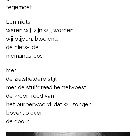
tegemoet.
Een niets
waren wij, zijn wij, worden
wij blijven, bloeiend:
de niets-, de
niemandsroos.
Met
de zielsheldere stijl
met de stuifdraad hemelwoest
de kroon rood van
het purperwoord, dat wij zongen
boven, o over
de doorn.