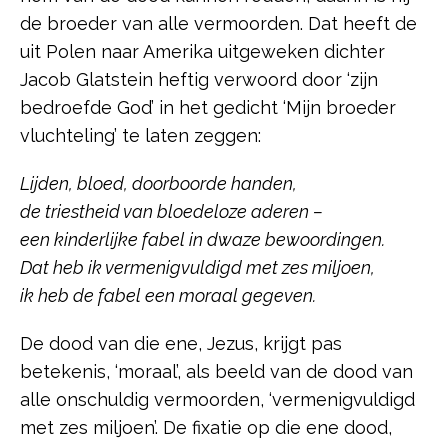
de broeder van alle vermoorden. Dat heeft de
uit Polen naar Amerika uitgeweken dichter
Jacob Glatstein heftig verwoord door ‘zijn
bedroefde God’ in het gedicht ‘Mijn broeder
vluchteling’ te laten zeggen:
Lijden, bloed, doorboorde handen,
de triestheid van bloedeloze aderen –
een kinderlijke fabel in dwaze bewoordingen.
Dat heb ik vermenigvuldigd met zes miljoen,
ik heb de fabel een moraal gegeven.
De dood van die ene, Jezus, krijgt pas
betekenis, ‘moraal’, als beeld van de dood van
alle onschuldig vermoorden, ‘vermenigvuldigd
met zes miljoen’. De fixatie op die ene dood,