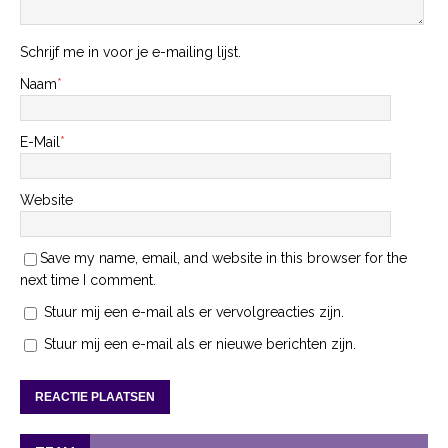
Schrijf me in voor je e-mailing lijst.
Naam
*
E-Mail
*
Website
Save my name, email, and website in this browser for the
next time I comment.
Stuur mij een e-mail als er vervolgreacties zijn.
Stuur mij een e-mail als er nieuwe berichten zijn.