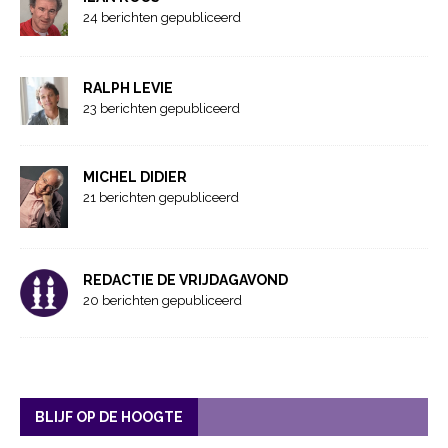
24 berichten gepubliceerd
RALPH LEVIE
23 berichten gepubliceerd
MICHEL DIDIER
21 berichten gepubliceerd
REDACTIE DE VRIJDAGAVOND
20 berichten gepubliceerd
BLIJF OP DE HOOGTE