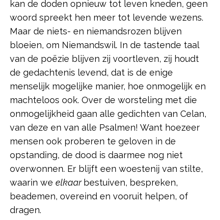
kan de doden opnieuw tot leven kneden, geen
woord spreekt hen meer tot levende wezens.
Maar de niets- en niemandsrozen blijven
bloeien, om Niemandswil. In de tastende taal
van de poëzie blijven zij voortleven, zij houdt
de gedachtenis levend, dat is de enige
menselijk mogelijke manier, hoe onmogelijk en
machteloos ook. Over de worsteling met die
onmogelijkheid gaan alle gedichten van Celan,
van deze en van alle Psalmen! Want hoezeer
mensen ook proberen te geloven in de
opstanding, de dood is daarmee nog niet
overwonnen. Er blijft een woestenij van stilte,
waarin we
elkaar
bestuiven, bespreken,
beademen, overeind en vooruit helpen, of
dragen.