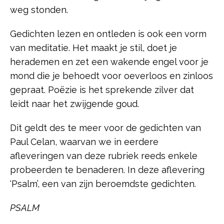
weg stonden.
Gedichten lezen en ontleden is ook een vorm
van meditatie. Het maakt je stil, doet je
herademen en zet een wakende engel voor je
mond die je behoedt voor oeverloos en zinloos
gepraat. Poëzie is het sprekende zilver dat
leidt naar het zwijgende goud.
Dit geldt des te meer voor de gedichten van
Paul Celan, waarvan we in eerdere
afleveringen van deze rubriek reeds enkele
probeerden te benaderen. In deze aflevering
‘Psalm’, een van zijn beroemdste gedichten.
PSALM