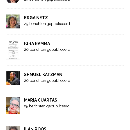
ERGA NETZ
29 berichten gepubliceerd
IGRA RAMMA
26 berichten gepubliceerd
SHMUEL KATZMAN
26 berichten gepubliceerd
MARIA CUARTAS
25 berichten gepubliceerd
ILAN ROOS