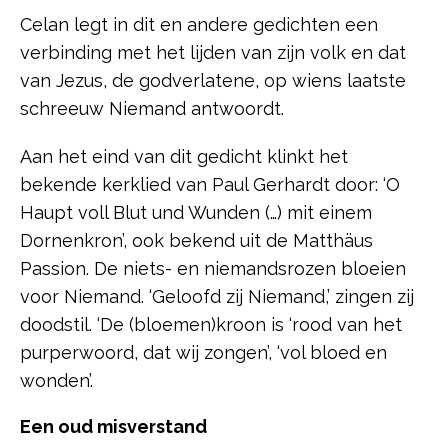
Celan legt in dit en andere gedichten een
verbinding met het lijden van zijn volk en dat
van Jezus, de godverlatene, op wiens laatste
schreeuw Niemand antwoordt.
Aan het eind van dit gedicht klinkt het
bekende kerklied van Paul Gerhardt door: ‘O
Haupt voll Blut und Wunden (…) mit einem
Dornenkron’, ook bekend uit de Matthäus
Passion. De niets- en niemandsrozen bloeien
voor Niemand. ‘Geloofd zij Niemand,’ zingen zij
doodstil. ‘De (bloemen)kroon is ‘rood van het
purperwoord, dat wij zongen’, ‘vol bloed en
wonden’.
Een oud misverstand