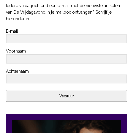
Iedere vrijdagochtend een e-mail met de nieuwste artikelen
van De Vrijdagavond in je mailbox ontvangen? Schrijf je
hieronder in.
E-mail
Voornaam
Achternaam
Verstuur