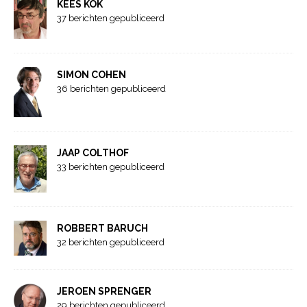
KEES KOK
37 berichten gepubliceerd
SIMON COHEN
36 berichten gepubliceerd
JAAP COLTHOF
33 berichten gepubliceerd
ROBBERT BARUCH
32 berichten gepubliceerd
JEROEN SPRENGER
29 berichten gepubliceerd