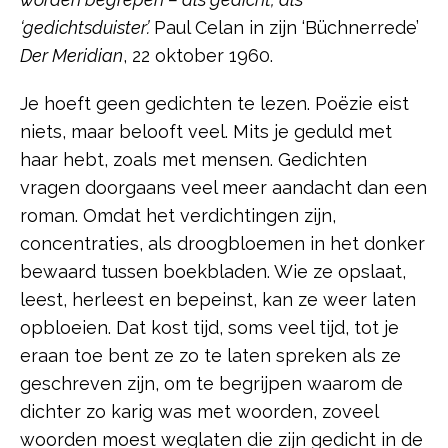
‘gedichtsduister’.
Paul Celan in zijn ‘Büchnerrede’
Der Meridian
, 22 oktober 1960.
Je hoeft geen gedichten te lezen. Poëzie eist
niets, maar belooft veel. Mits je geduld met
haar hebt, zoals met mensen. Gedichten
vragen doorgaans veel meer aandacht dan een
roman. Omdat het verdichtingen zijn,
concentraties, als droogbloemen in het donker
bewaard tussen boekbladen. Wie ze opslaat,
leest, herleest en bepeinst, kan ze weer laten
opbloeien. Dat kost tijd, soms veel tijd, tot je
eraan toe bent ze zo te laten spreken als ze
geschreven zijn, om te begrijpen waarom de
dichter zo karig was met woorden, zoveel
woorden moest weglaten die zijn gedicht in de