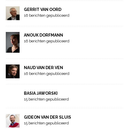
GERRIT VAN OORD
16 berichten gepubliceerd
ANOUK DORFMANN
16 berichten gepubliceerd
NAUD VAN DER VEN
16 berichten gepubliceerd
BASIA JAWORSKI
15 berichten gepubliceerd
GIDEON VAN DER SLUIS
15 berichten gepubliceerd