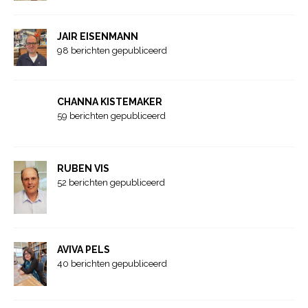
JAIR EISENMANN
98 berichten gepubliceerd
CHANNA KISTEMAKER
59 berichten gepubliceerd
RUBEN VIS
52 berichten gepubliceerd
AVIVA PELS
40 berichten gepubliceerd