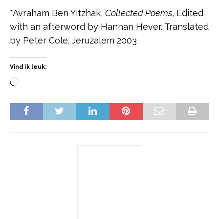
*Avraham Ben Yitzhak,
Collected Poems
, Edited
with an afterword by Hannan Hever. Translated
by Peter Cole. Jeruzalem 2003
Vind ik leuk: