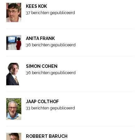
KEES KOK
37 berichten gepubliceerd
ANITA FRANK
36 berichten gepubliceerd
SIMON COHEN
36 berichten gepubliceerd
JAAP COLTHOF
33 berichten gepubliceerd
ROBBERT BARUCH