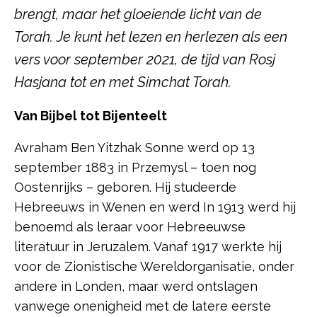
brengt, maar het gloeiende licht van de
Torah. Je kunt het lezen en herlezen als een
vers voor september 2021, de tijd van Rosj
Hasjana tot en met Simchat Torah.
Van Bijbel tot Bijenteelt
Avraham Ben Yitzhak Sonne werd op 13
september 1883 in Przemysl – toen nog
Oostenrijks – geboren. Hij studeerde
Hebreeuws in Wenen en werd In 1913 werd hij
benoemd als leraar voor Hebreeuwse
literatuur in Jeruzalem. Vanaf 1917 werkte hij
voor de Zionistische Wereldorganisatie, onder
andere in Londen, maar werd ontslagen
vanwege onenigheid met de latere eerste