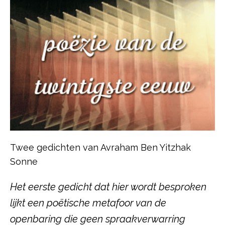
Twee gedichten van Avraham Ben Yitzhak
Sonne
Het eerste gedicht dat hier
wordt
besproken
lijkt een poëtische metafoor van de
openbaring die geen spraakverwarring