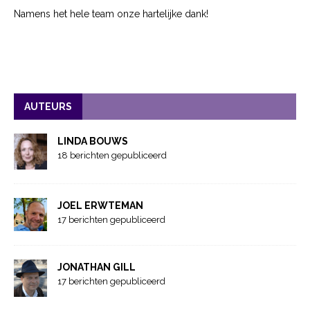
Namens het hele team onze hartelijke dank!
AUTEURS
LINDA BOUWS
18 berichten gepubliceerd
JOEL ERWTEMAN
17 berichten gepubliceerd
JONATHAN GILL
17 berichten gepubliceerd