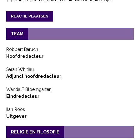
TEAM
Robbert Baruch
Hoofdredacteur
Sarah Whitlau
Adjunct hoofdredacteur
Wanda F Bloemgarten
Eindredacteur
Ilan Roos
Uitgever
RELIGIE EN FILOSOFIE