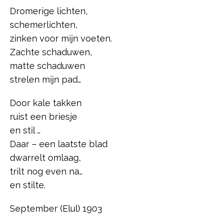
Dromerige lichten,
schemerlichten,
zinken voor mijn voeten.
Zachte schaduwen,
matte schaduwen
strelen mijn pad…
Door kale takken
ruist een briesje
en stil …
Daar – een laatste blad
dwarrelt omlaag,
trilt nog even na…
en stilte.
September (Elul) 1903