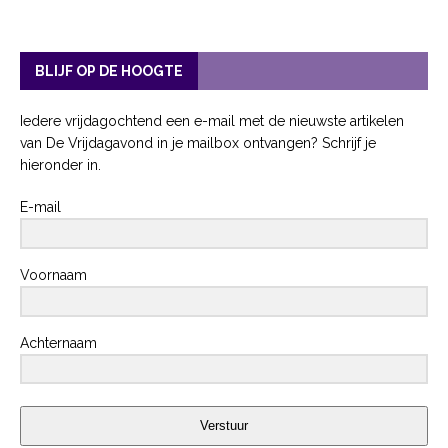
BLIJF OP DE HOOGTE
Iedere vrijdagochtend een e-mail met de nieuwste artikelen
van De Vrijdagavond in je mailbox ontvangen? Schrijf je
hieronder in.
E-mail
Voornaam
Achternaam
Verstuur