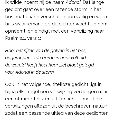
ik wilde’ noemt hij de naam
Adonai
. Dat lange
gedicht gaat over een razende storm in het
bos, met daarin verscholen een veilig en warm
huis waar iemand op de dichter wacht en hem
opneemt, en eindigt met een verwijzing naar
Psalm 24, vers 1:
Hoor het rijzen van de golven in het bos,
opgeroepen is de aarde in haar volheid –
de wereld heeft heel haar ziel bloot gelegd
voor Adonai in de storm.
Ook in het volgende, titelloze gedicht ligt in
bijna elke regel een verwijzing verborgen naar
een of meer teksten uit Tenach. Je moet die
verwijzingen aflezen uit de beschreven natuur,
zodat een passende uitleg van deze gedichten