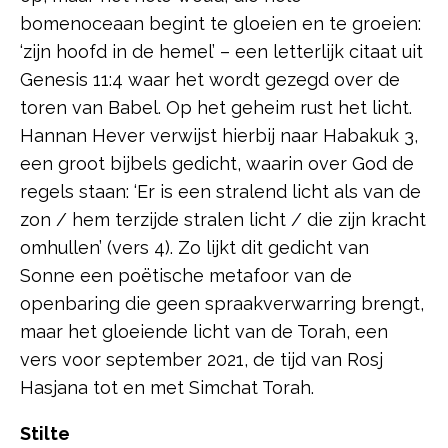
bomenoceaan begint te gloeien en te groeien:
‘zijn hoofd in de hemel’ – een letterlijk citaat uit
Genesis 11:4 waar het wordt gezegd over de
toren van Babel. Op het geheim rust het licht.
Hannan Hever verwijst hierbij naar Habakuk 3,
een groot bijbels gedicht, waarin over God de
regels staan: ‘Er is een stralend licht als van de
zon / hem terzijde stralen licht / die zijn kracht
omhullen’ (vers 4). Zo lijkt dit gedicht van
Sonne een poëtische metafoor van de
openbaring die geen spraakverwarring brengt,
maar het gloeiende licht van de Torah, een
vers voor september 2021, de tijd van Rosj
Hasjana tot en met Simchat Torah.
Stilte