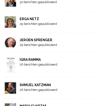
32 berichten gepubliceerd
ERGA NETZ
29 berichten gepubliceerd
JEROEN SPRENGER
29 berichten gepubliceerd
IGRA RAMMA
26 berichten gepubliceerd
SHMUEL KATZMAN
26 berichten gepubliceerd