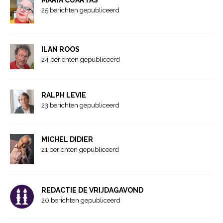
MARIA CUARTAS
25 berichten gepubliceerd
ILAN ROOS
24 berichten gepubliceerd
RALPH LEVIE
23 berichten gepubliceerd
MICHEL DIDIER
21 berichten gepubliceerd
REDACTIE DE VRIJDAGAVOND
20 berichten gepubliceerd