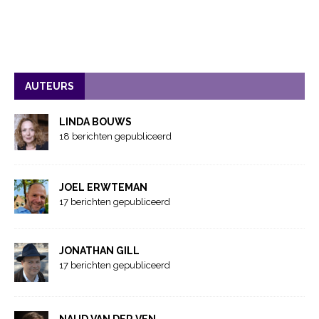
AUTEURS
LINDA BOUWS
18 berichten gepubliceerd
JOEL ERWTEMAN
17 berichten gepubliceerd
JONATHAN GILL
17 berichten gepubliceerd
NAUD VAN DER VEN