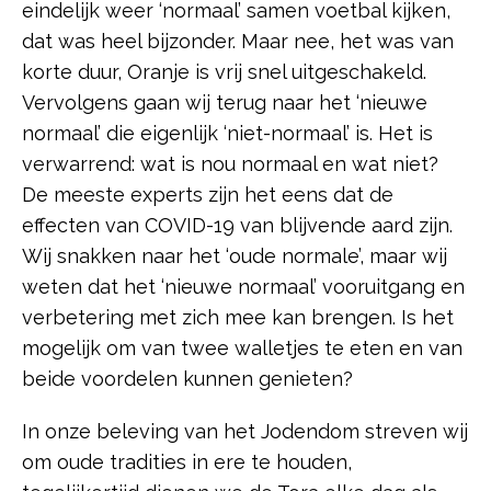
eindelijk weer ‘normaal’ samen voetbal kijken,
dat was heel bijzonder. Maar nee, het was van
korte duur, Oranje is vrij snel uitgeschakeld.
Vervolgens gaan wij terug naar het ‘nieuwe
normaal’ die eigenlijk ‘niet-normaal’ is. Het is
verwarrend: wat is nou normaal en wat niet?
De meeste experts zijn het eens dat de
effecten van COVID-19 van blijvende aard zijn.
Wij snakken naar het ‘oude normale’, maar wij
weten dat het ‘nieuwe normaal’ vooruitgang en
verbetering met zich mee kan brengen. Is het
mogelijk om van twee walletjes te eten en van
beide voordelen kunnen genieten?
In onze beleving van het Jodendom streven wij
om oude tradities in ere te houden,