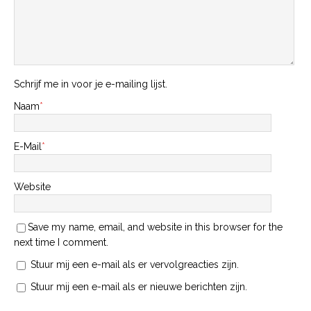
Schrijf me in voor je e-mailing lijst.
Naam
*
E-Mail
*
Website
Save my name, email, and website in this browser for the
next time I comment.
Stuur mij een e-mail als er vervolgreacties zijn.
Stuur mij een e-mail als er nieuwe berichten zijn.