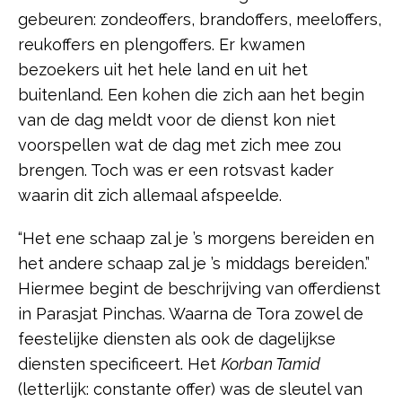
gebeuren: zondeoffers, brandoffers, meeloffers,
reukoffers en plengoffers. Er kwamen
bezoekers uit het hele land en uit het
buitenland. Een kohen die zich aan het begin
van de dag meldt voor de dienst kon niet
voorspellen wat de dag met zich mee zou
brengen. Toch was er een rotsvast kader
waarin dit zich allemaal afspeelde.
“Het ene schaap zal je ’s morgens bereiden en
het andere schaap zal je ’s middags bereiden.”
Hiermee begint de beschrijving van offerdienst
in Parasjat Pinchas. Waarna de Tora zowel de
feestelijke diensten als ook de dagelijkse
diensten specificeert. Het
Korban Tamid
(letterlijk: constante offer) was de sleutel van