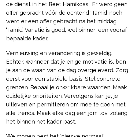
de dienst in het Beet Hamikdasj. Er werd geen
offer gebracht vóór de ochtend ‘Tamid’ noch
werd er een offer gebracht ná het middag
‘Tamid’. Variatie is goed, wel binnen een vooraf
bepaalde kader.
Vernieuwing en verandering is geweldig.
Echter, wanneer dat je enige motivatie is, ben
je aan de waan van de dag overgeleverd. Zorg
eerst voor een stabiele basis. Stel concrete
grenzen. Bepaal je onwrikbare waarden. Maak
duidelijke prioriteiten. Vervolgens kan je, je
uitleven en permitteren om mee te doen met
alle trends. Maak elke dag een jom tov, zolang
het binnen het kader past.
We mogen best het ‘nieuwe normaal’