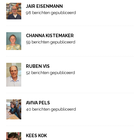
JAIR EISENMANN
98 berichten gepubliceerd
CHANNA KISTEMAKER
59 berichten gepubliceerd
RUBEN VIS
52 berichten gepubliceerd
AVIVA PELS
40 berichten gepubliceerd
KEES KOK