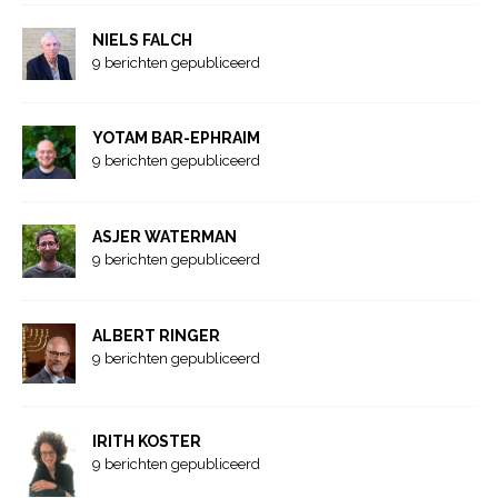
NIELS FALCH
9 berichten gepubliceerd
YOTAM BAR-EPHRAIM
9 berichten gepubliceerd
ASJER WATERMAN
9 berichten gepubliceerd
ALBERT RINGER
9 berichten gepubliceerd
IRITH KOSTER
9 berichten gepubliceerd