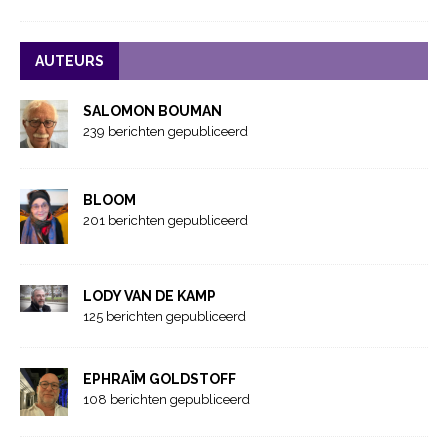
AUTEURS
SALOMON BOUMAN
239 berichten gepubliceerd
BLOOM
201 berichten gepubliceerd
LODY VAN DE KAMP
125 berichten gepubliceerd
EPHRAÏM GOLDSTOFF
108 berichten gepubliceerd