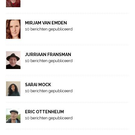
MIRJAM VAN EMDEN
10 berichten gepubliceerd
JURRIAAN FRANSMAN
10 berichten gepubliceerd
SARAI MOCK
10 berichten gepubliceerd
ERIC OTTENHEIJM
10 berichten gepubliceerd