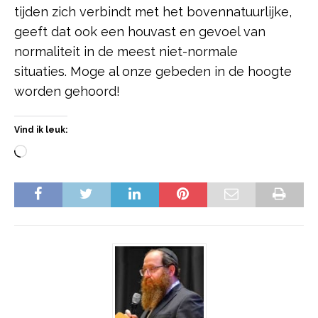
tijden zich verbindt met het bovennatuurlijke,
geeft dat ook een houvast en gevoel van
normaliteit in de meest niet-normale
situaties. Moge al onze gebeden in de hoogte
worden gehoord!
Vind ik leuk: