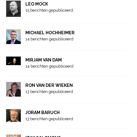
LEO MOCK
15 berichten gepubliceerd
MICHAEL HOCHHEIMER
14 berichten gepubliceerd
MIRJAM VAN DAM
14 berichten gepubliceerd
RON VAN DER WIEKEN
13 berichten gepubliceerd
JORAM BARUCH
13 berichten gepubliceerd