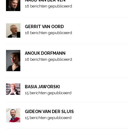
16 berichten gepubliceerd
GERRIT VAN OORD
16 berichten gepubliceerd
ANOUK DORFMANN
16 berichten gepubliceerd
BASIA JAWORSKI
15 berichten gepubliceerd
GIDEON VAN DER SLUIS
15 berichten gepubliceerd