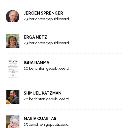
JEROEN SPRENGER
29 berichten gepubliceerd
ERGA NETZ
29 berichten gepubliceerd
IGRA RAMMA
26 berichten gepubliceerd
SHMUEL KATZMAN
26 berichten gepubliceerd
MARIA CUARTAS
25 berichten gepubliceerd