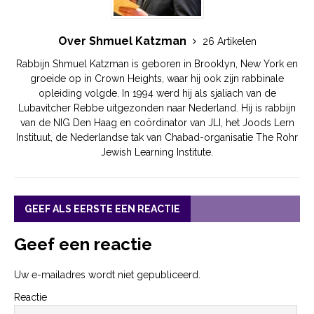
Over Shmuel Katzman
26 Artikelen
Rabbijn Shmuel Katzman is geboren in Brooklyn, New York en
groeide op in Crown Heights, waar hij ook zijn rabbinale
opleiding volgde. In 1994 werd hij als sjaliach van de
Lubavitcher Rebbe uitgezonden naar Nederland. Hij is rabbijn
van de NIG Den Haag en coördinator van JLI, het Joods Lern
Instituut, de Nederlandse tak van Chabad-organisatie The Rohr
Jewish Learning Institute.
GEEF ALS EERSTE EEN REACTIE
Geef een reactie
Uw e-mailadres wordt niet gepubliceerd.
Reactie