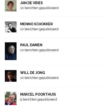
JAN DE VRIES
10 berichten gepubliceerd
MENNO SCHOKKER
10 berichten gepubliceerd
PAUL DAMEN
10 berichten gepubliceerd
WILL DE JONG
10 berichten gepubliceerd
MARCEL POORTHUIS
9 berichten gepubliceerd