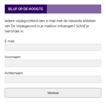
BLIJF OP DE HOOGTE
Iedere vrijdagochtend een e-mail met de nieuwste artikelen
van De Vrijdagavond in je mailbox ontvangen? Schrijf je
hieronder in.
E-mail
Voornaam
Achternaam
Verstuur