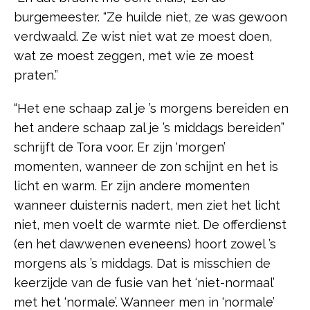
burgemeester. “Ze huilde niet, ze was gewoon
verdwaald. Ze wist niet wat ze moest doen,
wat ze moest zeggen, met wie ze moest
praten.”
“Het ene schaap zal je ’s morgens bereiden en
het andere schaap zal je ’s middags bereiden”
schrijft de Tora voor. Er zijn ‘morgen’
momenten, wanneer de zon schijnt en het is
licht en warm. Er zijn andere momenten
wanneer duisternis nadert, men ziet het licht
niet, men voelt de warmte niet. De offerdienst
(en het dawwenen eveneens) hoort zowel ’s
morgens als ’s middags. Dat is misschien de
keerzijde van de fusie van het ‘niet-normaal’
met het ‘normale’. Wanneer men in ‘normale’