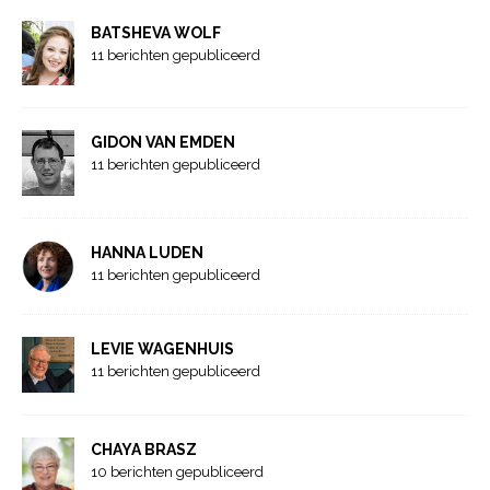
BATSHEVA WOLF
11 berichten gepubliceerd
GIDON VAN EMDEN
11 berichten gepubliceerd
HANNA LUDEN
11 berichten gepubliceerd
LEVIE WAGENHUIS
11 berichten gepubliceerd
CHAYA BRASZ
10 berichten gepubliceerd