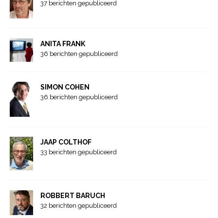
37 berichten gepubliceerd
ANITA FRANK
36 berichten gepubliceerd
SIMON COHEN
36 berichten gepubliceerd
JAAP COLTHOF
33 berichten gepubliceerd
ROBBERT BARUCH
32 berichten gepubliceerd