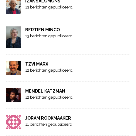
IZAK SALOMONS
13 berichten gepubliceerd
BERTIEN MINCO
13 berichten gepubliceerd
TZVI MARX
12 berichten gepubliceerd
MENDEL KATZMAN
12 berichten gepubliceerd
JORAM ROOKMAAKER
11 berichten gepubliceerd