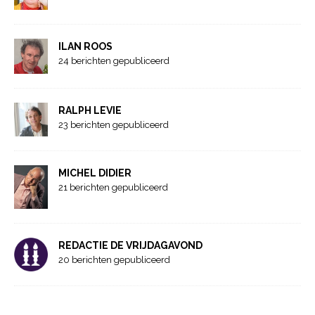
ILAN ROOS
24 berichten gepubliceerd
RALPH LEVIE
23 berichten gepubliceerd
MICHEL DIDIER
21 berichten gepubliceerd
REDACTIE DE VRIJDAGAVOND
20 berichten gepubliceerd