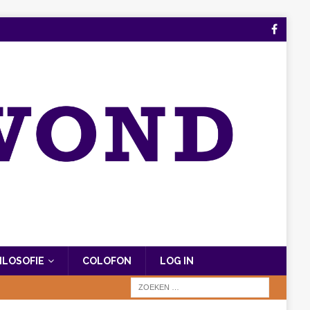
FILOSOFIE
COLOFON
LOG IN