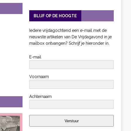
BLIJF OP DE HOOGTE
Iedere vrijdagochtend een e-mail met de
nieuwste artikelen van De Vrijdagavond in je
mailbox ontvangen? Schrijf je hieronder in.
E-mail
Voornaam
Achternaam
Verstuur