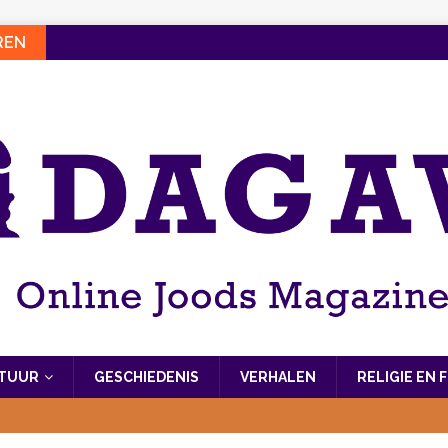
REN
LTUUR
GESCHIEDENIS
VERHALEN
RELIGIE EN 