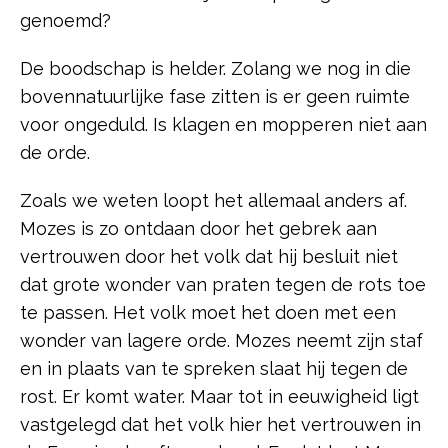
genoemd?
De boodschap is helder. Zolang we nog in die
bovennatuurlijke fase zitten is er geen ruimte
voor ongeduld. Is klagen en mopperen niet aan
de orde.
Zoals we weten loopt het allemaal anders af.
Mozes is zo ontdaan door het gebrek aan
vertrouwen door het volk dat hij besluit niet
dat grote wonder van praten tegen de rots toe
te passen. Het volk moet het doen met een
wonder van lagere orde. Mozes neemt zijn staf
en in plaats van te spreken slaat hij tegen de
rost. Er komt water. Maar tot in eeuwigheid ligt
vastgelegd dat het volk hier het vertrouwen in