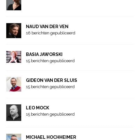
NAUD VAN DER VEN
16 berichten gepubliceerd
BASIA JAWORSKI
15 berichten gepubliceerd
GIDEON VAN DER SLUIS
15 berichten gepubliceerd
LEO MOCK
15 berichten gepubliceerd
MICHAEL HOCHHEIMER