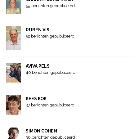
59 berichten gepubliceerd
RUBEN VIS
52 berichten gepubliceerd
AVIVA PELS
40 berichten gepubliceerd
KEES KOK
37 berichten gepubliceerd
SIMON COHEN
36 berichten gepubliceerd