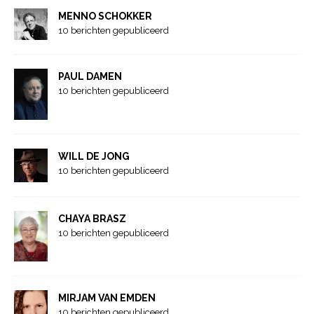
MENNO SCHOKKER
10 berichten gepubliceerd
PAUL DAMEN
10 berichten gepubliceerd
WILL DE JONG
10 berichten gepubliceerd
CHAYA BRASZ
10 berichten gepubliceerd
MIRJAM VAN EMDEN
10 berichten gepubliceerd