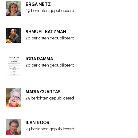
ERGA NETZ
29 berichten gepubliceerd
SHMUEL KATZMAN
26 berichten gepubliceerd
IGRA RAMMA
26 berichten gepubliceerd
MARIA CUARTAS
25 berichten gepubliceerd
ILAN ROOS
24 berichten gepubliceerd