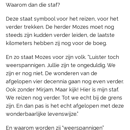
Waarom dan die staf?
Deze staat symbool voor het reizen, voor het
verder trekken. De herder Mozes moet nog
steeds zijn kudden verder leiden, de laatste
kilometers hebben zij nog voor de boeg.
En zo staat Mozes voor zijn volk. “Luister toch
weerspannigen. Jullie zijn te ongeduldig. We
zijn er nog niet. De wonderen van de
afgelopen vier decennia gaan nog even verder.
Ook zonder Mirjam. Maar kijk! Hier is mijn staf.
We reizen nog verder. Tot we echt bij de grens
zijn. En dan pas is het echt afgelopen met deze
wonderbaarlijke levenswijze.”
En waarom worden zij “weerspannigen”