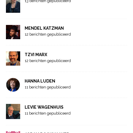
13 berichten gepubliceerd
MENDEL KATZMAN
12 berichten gepubliceerd
TZVI MARX
12 berichten gepubliceerd
HANNA LUDEN
11 berichten gepubliceerd
LEVIE WAGENHUIS
11 berichten gepubliceerd