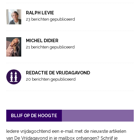
RALPH LEVIE
23 berichten gepubliceerd
MICHEL DIDIER
21 berichten gepubliceerd
REDACTIE DE VRIJDAGAVOND
20 berichten gepubliceerd
BLIJF OP DE HOOGTE
Iedere vrijdagochtend een e-mail met de nieuwste artikelen
van De Vrijdagavond in je mailbox ontvangen? Schrijf je