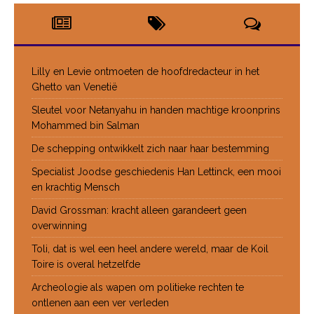
Lilly en Levie ontmoeten de hoofdredacteur in het
Ghetto van Venetië
Sleutel voor Netanyahu in handen machtige kroonprins
Mohammed bin Salman
De schepping ontwikkelt zich naar haar bestemming
Specialist Joodse geschiedenis Han Lettinck, een mooi
en krachtig Mensch
David Grossman: kracht alleen garandeert geen
overwinning
Toli, dat is wel een heel andere wereld, maar de Koil
Toire is overal hetzelfde
Archeologie als wapen om politieke rechten te
ontlenen aan een ver verleden