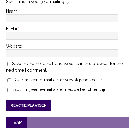
Schrijf me in voor je e-mailing lijst.
Naam
*
E-Mail
*
Website
Save my name, email, and website in this browser for the
next time I comment.
Stuur mij een e-mail als er vervolgreacties zijn.
Stuur mij een e-mail als er nieuwe berichten zijn.
TEAM