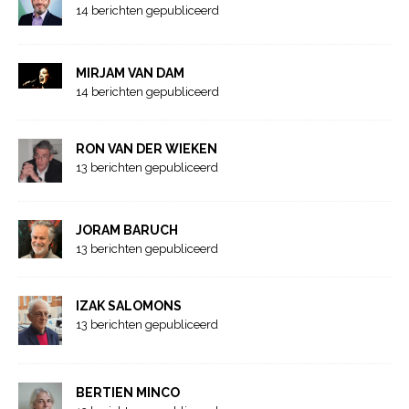
14 berichten gepubliceerd
MIRJAM VAN DAM
14 berichten gepubliceerd
RON VAN DER WIEKEN
13 berichten gepubliceerd
JORAM BARUCH
13 berichten gepubliceerd
IZAK SALOMONS
13 berichten gepubliceerd
BERTIEN MINCO