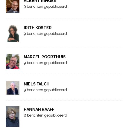
ALBERT RINGER
9 berichten gepubliceerd
IRITH KOSTER
9 berichten gepubliceerd
MARCEL POORTHUIS
9 berichten gepubliceerd
NIELS FALCH
9 berichten gepubliceerd
HANNAH RAAFF
8 berichten gepubliceerd