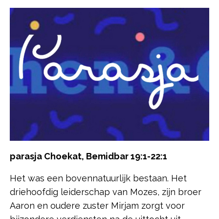
parasja Choekat, Bemidbar 19:1-22:1
Het was een bovennatuurlijk bestaan. Het
driehoofdig leiderschap van Mozes, zijn broer
Aaron en oudere zuster Mirjam zorgt voor