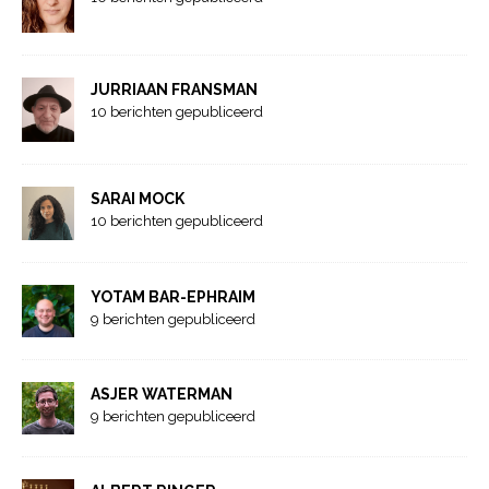
JURRIAAN FRANSMAN
10 berichten gepubliceerd
SARAI MOCK
10 berichten gepubliceerd
YOTAM BAR-EPHRAIM
9 berichten gepubliceerd
ASJER WATERMAN
9 berichten gepubliceerd