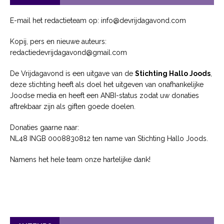
E-mail het redactieteam op: info@devrijdagavond.com
Kopij, pers en nieuwe auteurs:
redactiedevrijdagavond@gmail.com
De Vrijdagavond is een uitgave van de
Stichting Hallo Joods
,
deze stichting heeft als doel het uitgeven van onafhankelijke
Joodse media en heeft een ANBI-status zodat uw donaties
aftrekbaar zijn als giften goede doelen.
Donaties gaarne naar:
NL48 INGB 0008830812 ten name van Stichting Hallo Joods.
Namens het hele team onze hartelijke dank!