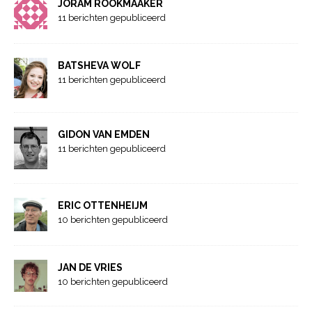
JORAM ROOKMAAKER
11 berichten gepubliceerd
BATSHEVA WOLF
11 berichten gepubliceerd
GIDON VAN EMDEN
11 berichten gepubliceerd
ERIC OTTENHEIJM
10 berichten gepubliceerd
JAN DE VRIES
10 berichten gepubliceerd