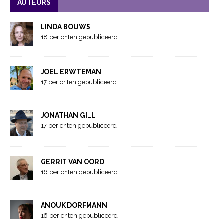
AUTEURS
LINDA BOUWS
18 berichten gepubliceerd
JOEL ERWTEMAN
17 berichten gepubliceerd
JONATHAN GILL
17 berichten gepubliceerd
GERRIT VAN OORD
16 berichten gepubliceerd
ANOUK DORFMANN
16 berichten gepubliceerd