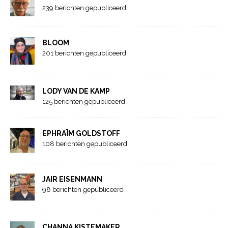
239 berichten gepubliceerd
BLOOM
201 berichten gepubliceerd
LODY VAN DE KAMP
125 berichten gepubliceerd
EPHRAÏM GOLDSTOFF
108 berichten gepubliceerd
JAIR EISENMANN
98 berichten gepubliceerd
CHANNA KISTEMAKER