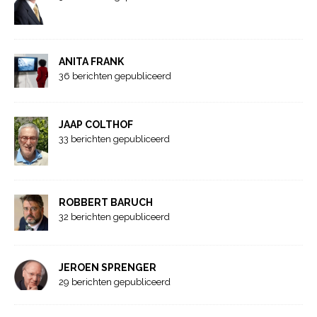
ANITA FRANK
36 berichten gepubliceerd
JAAP COLTHOF
33 berichten gepubliceerd
ROBBERT BARUCH
32 berichten gepubliceerd
JEROEN SPRENGER
29 berichten gepubliceerd