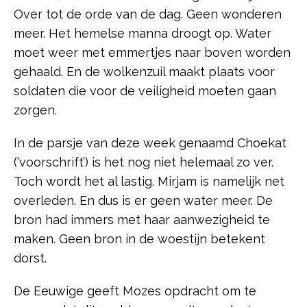
Over tot de orde van de dag. Geen wonderen
meer. Het hemelse manna droogt op. Water
moet weer met emmertjes naar boven worden
gehaald. En de wolkenzuil maakt plaats voor
soldaten die voor de veiligheid moeten gaan
zorgen.
In de parsje van deze week genaamd Choekat
(‘voorschrift’) is het nog niet helemaal zo ver.
Toch wordt het al lastig. Mirjam is namelijk net
overleden. En dus is er geen water meer. De
bron had immers met haar aanwezigheid te
maken. Geen bron in de woestijn betekent
dorst.
De Eeuwige geeft Mozes opdracht om te