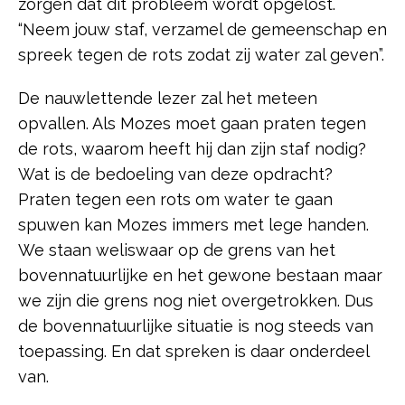
zorgen dat dit probleem wordt opgelost.
“Neem jouw staf, verzamel de gemeenschap en
spreek tegen de rots zodat zij water zal geven”.
De nauwlettende lezer zal het meteen
opvallen. Als Mozes moet gaan praten tegen
de rots, waarom heeft hij dan zijn staf nodig?
Wat is de bedoeling van deze opdracht?
Praten tegen een rots om water te gaan
spuwen kan Mozes immers met lege handen.
We staan weliswaar op de grens van het
bovennatuurlijke en het gewone bestaan maar
we zijn die grens nog niet overgetrokken. Dus
de bovennatuurlijke situatie is nog steeds van
toepassing. En dat spreken is daar onderdeel
van.