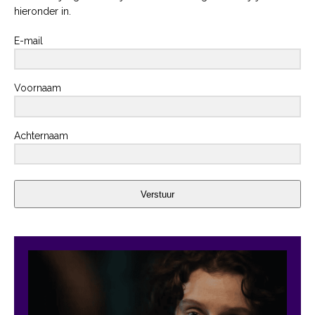
hieronder in.
E-mail
Voornaam
Achternaam
Verstuur