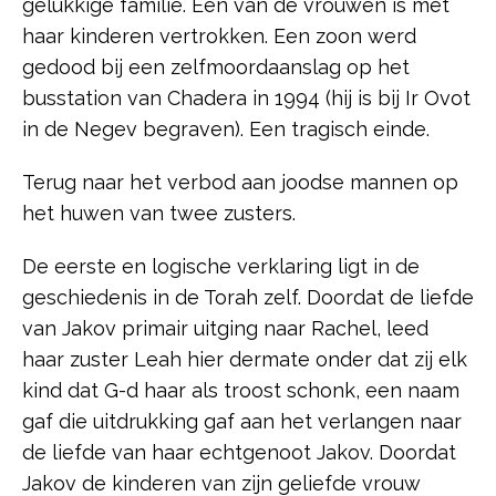
gelukkige familie. Eén van de vrouwen is met
haar kinderen vertrokken. Een zoon werd
gedood bij een zelfmoordaanslag op het
busstation van Chadera in 1994 (hij is bij Ir Ovot
in de Negev begraven). Een tragisch einde.
Terug naar het verbod aan joodse mannen op
het huwen van twee zusters.
De eerste en logische verklaring ligt in de
geschiedenis in de Torah zelf. Doordat de liefde
van Jakov primair uitging naar Rachel, leed
haar zuster Leah hier dermate onder dat zij elk
kind dat G-d haar als troost schonk, een naam
gaf die uitdrukking gaf aan het verlangen naar
de liefde van haar echtgenoot Jakov. Doordat
Jakov de kinderen van zijn geliefde vrouw