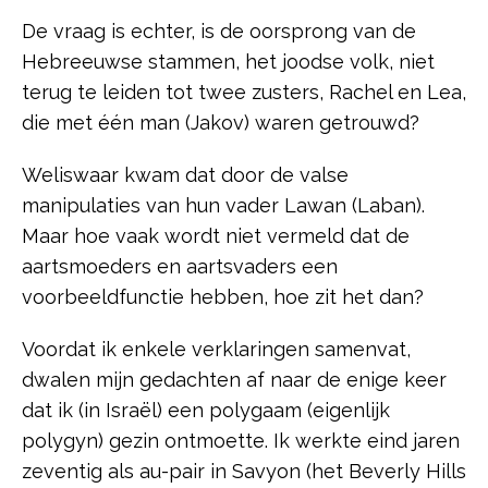
De vraag is echter, is de oorsprong van de
Hebreeuwse stammen, het joodse volk, niet
terug te leiden tot twee zusters, Rachel en Lea,
die met één man (Jakov) waren getrouwd?
Weliswaar kwam dat door de valse
manipulaties van hun vader Lawan (Laban).
Maar hoe vaak wordt niet vermeld dat de
aartsmoeders en aartsvaders een
voorbeeldfunctie hebben, hoe zit het dan?
Voordat ik enkele verklaringen samenvat,
dwalen mijn gedachten af naar de enige keer
dat ik (in Israël) een polygaam (eigenlijk
polygyn) gezin ontmoette. Ik werkte eind jaren
zeventig als au-pair in Savyon (het Beverly Hills