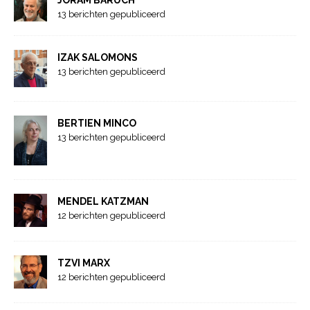
JORAM BARUCH
13 berichten gepubliceerd
IZAK SALOMONS
13 berichten gepubliceerd
BERTIEN MINCO
13 berichten gepubliceerd
MENDEL KATZMAN
12 berichten gepubliceerd
TZVI MARX
12 berichten gepubliceerd