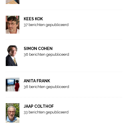
KEES KOK
37 berichten gepubliceerd
SIMON COHEN
36 berichten gepubliceerd
ANITA FRANK
36 berichten gepubliceerd
JAAP COLTHOF
33 berichten gepubliceerd