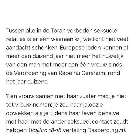
Tussen alle in de Torah verboden seksuele
relaties is er één waaraan wij wellicht niet veel
aandacht schenken. Europese joden kennen al
meer dan duizend jaar niet meer het huwelijk
van een man met meer dan één vrouw sinds
de Verordening van Rabeinu Gershom, rond
het jaar duizend.
‘Een vrouw samen met haar zuster mag je niet
tot vrouw nemen; je zou haar jaloezie
opwekken als je tijdens haar leven behalve
met haar met de ander seksueel contact zoudt
hebben’ (
Vajikra 18-18
vertaling Dasberg, 1971).