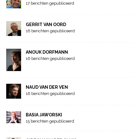
17 berichten gepubliceerd
GERRIT VAN OORD
16 berichten gepubliceerd
ANOUK DORFMANN
16 berichten gepubliceerd
NAUD VAN DER VEN
16 berichten gepubliceerd
BASIA JAWORSKI
15 berichten gepubliceerd