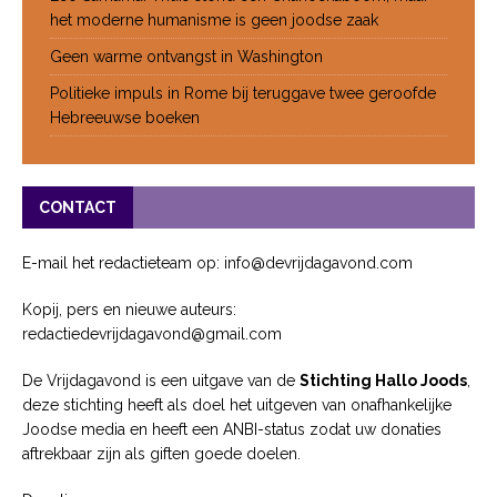
het moderne humanisme is geen joodse zaak
Geen warme ontvangst in Washington
Politieke impuls in Rome bij teruggave twee geroofde
Hebreeuwse boeken
CONTACT
E-mail het redactieteam op: info@devrijdagavond.com
Kopij, pers en nieuwe auteurs:
redactiedevrijdagavond@gmail.com
De Vrijdagavond is een uitgave van de
Stichting Hallo Joods
,
deze stichting heeft als doel het uitgeven van onafhankelijke
Joodse media en heeft een ANBI-status zodat uw donaties
aftrekbaar zijn als giften goede doelen.