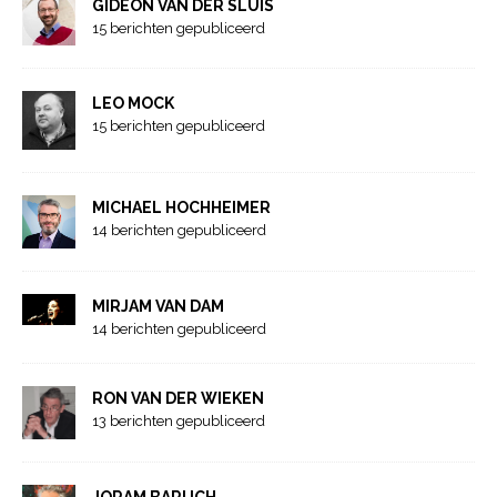
GIDEON VAN DER SLUIS
15 berichten gepubliceerd
LEO MOCK
15 berichten gepubliceerd
MICHAEL HOCHHEIMER
14 berichten gepubliceerd
MIRJAM VAN DAM
14 berichten gepubliceerd
RON VAN DER WIEKEN
13 berichten gepubliceerd