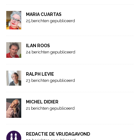
MARIA CUARTAS
25 berichten gepubliceerd
ILAN ROOS
24 berichten gepubliceerd
RALPH LEVIE
23 berichten gepubliceerd
MICHEL DIDIER
21 berichten gepubliceerd
REDACTIE DE VRIJDAGAVOND