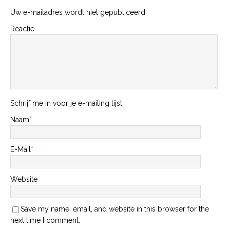
Uw e-mailadres wordt niet gepubliceerd.
Reactie
Schrijf me in voor je e-mailing lijst.
Naam
*
E-Mail
*
Website
Save my name, email, and website in this browser for the
next time I comment.