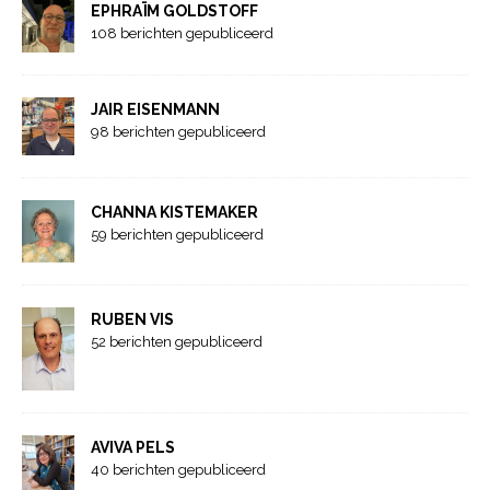
EPHRAÏM GOLDSTOFF
108 berichten gepubliceerd
JAIR EISENMANN
98 berichten gepubliceerd
CHANNA KISTEMAKER
59 berichten gepubliceerd
RUBEN VIS
52 berichten gepubliceerd
AVIVA PELS
40 berichten gepubliceerd