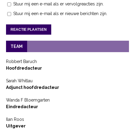
Stuur mij een e-mail als er vervolgreacties zijn.
Stuur mij een e-mail als er nieuwe berichten zijn.
TEAM
Robbert Baruch
Hoofdredacteur
Sarah Whitlau
Adjunct hoofdredacteur
Wanda F Bloemgarten
Eindredacteur
Ilan Roos
Uitgever