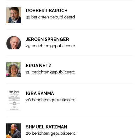
ROBBERT BARUCH
32 berichten gepubliceerd
JEROEN SPRENGER
29 berichten gepubliceerd
ERGA NETZ
29 berichten gepubliceerd
IGRA RAMMA
26 berichten gepubliceerd
SHMUEL KATZMAN
26 berichten gepubliceerd