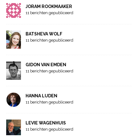
JORAM ROOKMAAKER
11 berichten gepubliceerd
BATSHEVA WOLF
11 berichten gepubliceerd
GIDON VAN EMDEN
11 berichten gepubliceerd
HANNA LUDEN
11 berichten gepubliceerd
LEVIE WAGENHUIS
11 berichten gepubliceerd