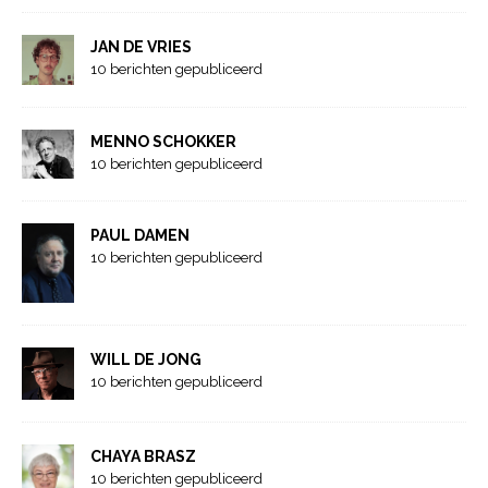
JAN DE VRIES
10 berichten gepubliceerd
MENNO SCHOKKER
10 berichten gepubliceerd
PAUL DAMEN
10 berichten gepubliceerd
WILL DE JONG
10 berichten gepubliceerd
CHAYA BRASZ
10 berichten gepubliceerd