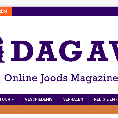
REN
LTUUR
GESCHIEDENIS
VERHALEN
RELIGIE EN 