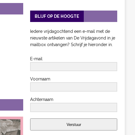
BLIJF OP DE HOOGTE
Iedere vrijdagochtend een e-mail met de
nieuwste artikelen van De Vrijdagavond in je
mailbox ontvangen? Schrijf je hieronder in.
E-mail
Voornaam
Achternaam
Verstuur