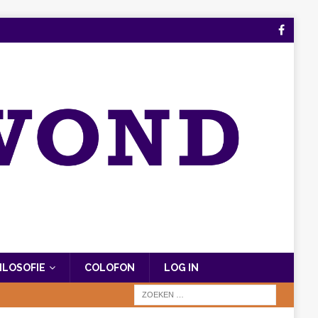
FILOSOFIE
COLOFON
LOG IN